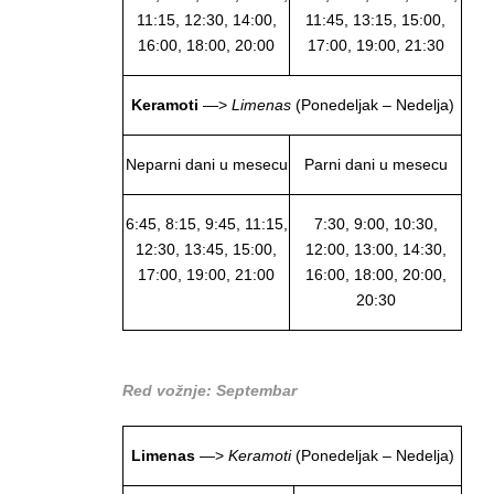
11:15, 12:30, 14:00,
11:45, 13:15, 15:00,
16:00, 18:00, 20:00
17:00, 19:00, 21:30
Keramoti
—>
Limenas
(Ponedeljak – Nedelja)
Neparni dani u mesecu
Parni dani u mesecu
6:45, 8:15, 9:45, 11:15,
7:30, 9:00, 10:30,
12:30, 13:45, 15:00,
12:00, 13:00, 14:30,
17:00, 19:00, 21:00
16:00, 18:00, 20:00,
20:30
Red vožnje: Septembar
Limenas
—>
Keramoti
(Ponedeljak – Nedelja)