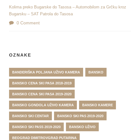
Kolima preko Bugarske do Tasosa – Automobilom za Grčku kroz
Bugarsku – SAT Patrola do Tasosa
0 Comment
OZNAKE
BANDERIŠKA POLJANA UŽIVO KAMERA
BANSKO
BANSKO CENA SKI PASA 2018-2019
BANSKO CENA SKI PASA 2019-2020
BANSKO GONDOLA UŽIVO KAMERA
BANSKO KAMERE
BANSKO SKI CENTAR
BANSKO SKI PAS 2019-2020
BANSKO SKI PASS 2019-2020
BANSKO UŽIVO
BEOGRAD DIMITROVGRAD PUTARINA