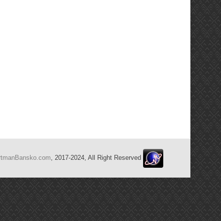
rtmanBansko.com
, 2017-2024, All Right Reserved