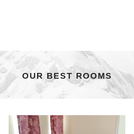
OUR BEST ROOMS